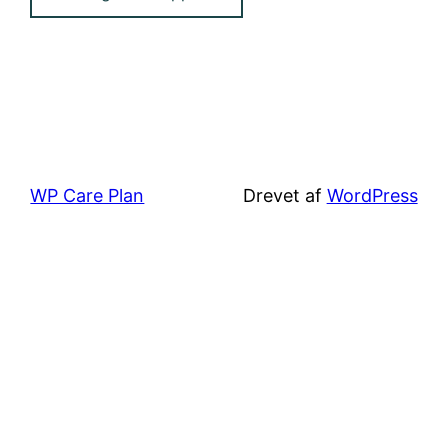
WP Care Plan
Drevet af
WordPress